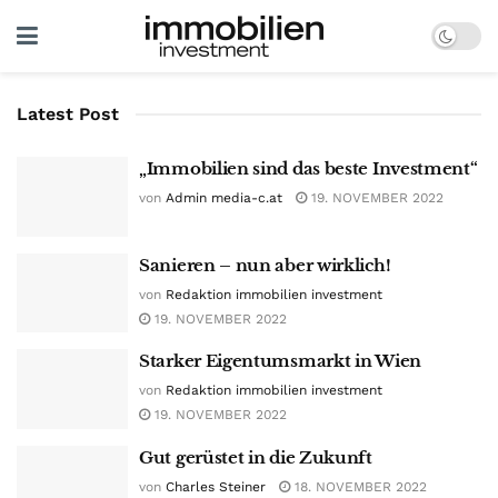
Latest Post
„Immobilien sind das beste Investment“
von
Admin media-c.at
19. NOVEMBER 2022
Sanieren – nun aber wirklich!
von
Redaktion immobilien investment
19. NOVEMBER 2022
Starker Eigentumsmarkt in Wien
von
Redaktion immobilien investment
19. NOVEMBER 2022
Gut gerüstet in die Zukunft
von
Charles Steiner
18. NOVEMBER 2022