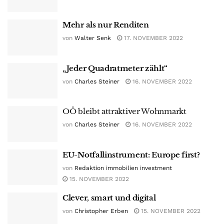
Mehr als nur Renditen
von
Walter Senk
17. NOVEMBER 2022
„Jeder Quadratmeter zählt“
von
Charles Steiner
16. NOVEMBER 2022
OÖ bleibt attraktiver Wohnmarkt
von
Charles Steiner
16. NOVEMBER 2022
EU-Notfallinstrument: Europe first?
von
Redaktion immobilien investment
15. NOVEMBER 2022
Clever, smart und digital
von
Christopher Erben
15. NOVEMBER 2022