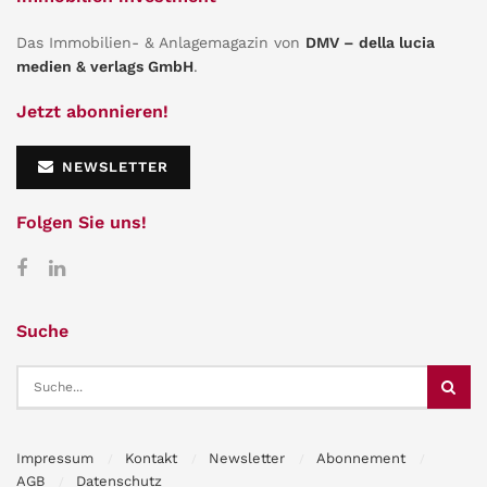
Das Immobilien- & Anlagemagazin von
DMV – della lucia
medien & verlags GmbH
.
Jetzt abonnieren!
NEWSLETTER
Folgen Sie uns!
Suche
Impressum
Kontakt
Newsletter
Abonnement
AGB
Datenschutz