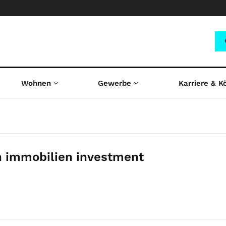
Wohnen
Gewerbe
Karriere & K
n immobilien investment