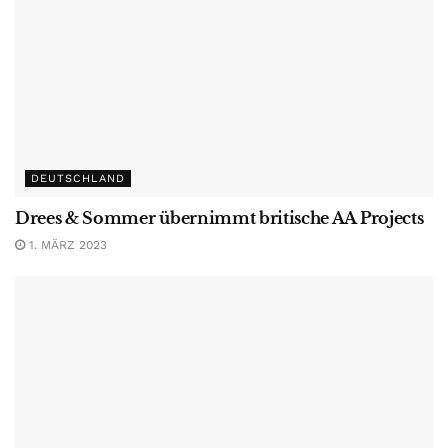
DEUTSCHLAND
Drees & Sommer übernimmt britische AA Projects
1. MÄRZ 2023