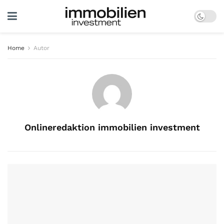
Home
Autor
Onlineredaktion immobilien investment