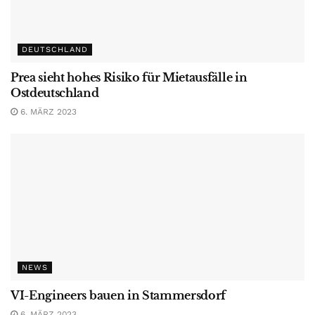
DEUTSCHLAND
Prea sieht hohes Risiko für Mietausfälle in
Ostdeutschland
6. MÄRZ 2023
NEWS
VI-Engineers bauen in Stammersdorf
6. MÄRZ 2023