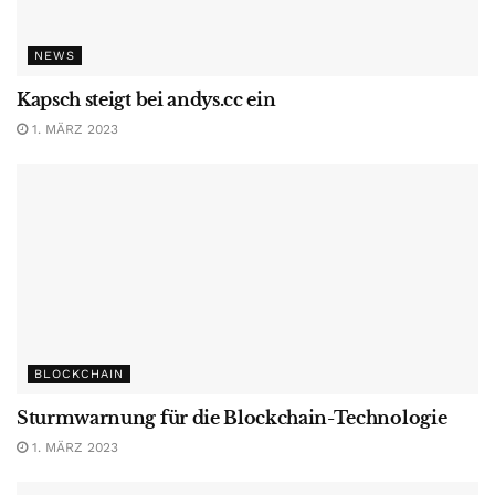
NEWS
Kapsch steigt bei andys.cc ein
1. MÄRZ 2023
BLOCKCHAIN
Sturmwarnung für die Blockchain-Technologie
1. MÄRZ 2023