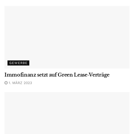
GEWERBE
Immofinanz setzt auf Green Lease-Verträge
1. MÄRZ 2023