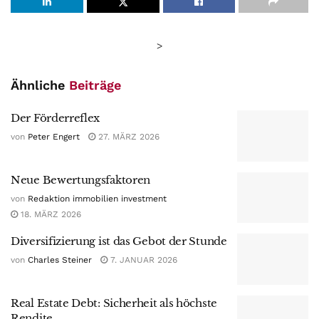
>
Ähnliche
Beiträge
Der Förderreflex
von
Peter Engert
27. MÄRZ 2026
Neue Bewertungsfaktoren
von
Redaktion immobilien investment
18. MÄRZ 2026
Diversifizierung ist das Gebot der Stunde
von
Charles Steiner
7. JANUAR 2026
Real Estate Debt: Sicherheit als höchste
Rendite