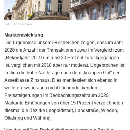
Foto: AdobeStock
Marktentwicklung
Die Ergebnisse unserer Recherchen zeigen, dass im Jahr
2020 die Anzahl der Transaktionen zwar im Vergleich zum
„Rekordjahr“ 2019 um rund 20 Prozent zurückgegangen
ist, verglichen mit 2018 aber nur moderat. Ungebrochen ist
freilich die hohe Nachfrage nach dem „knappen Gut“ der
Assetklasse Zinshaus. Dies manifestiert sich ebenso in
weiteren, wenn auch nicht flächendeckenden
Preissteigerungen im Beobachtungszeitraum 2020.
Markante Erhöhungen von über 15 Prozent verzeichneten
diesmal die Bezirke Leopoldstadt, Landstraße, Wieden,
Ottakring und Währing.