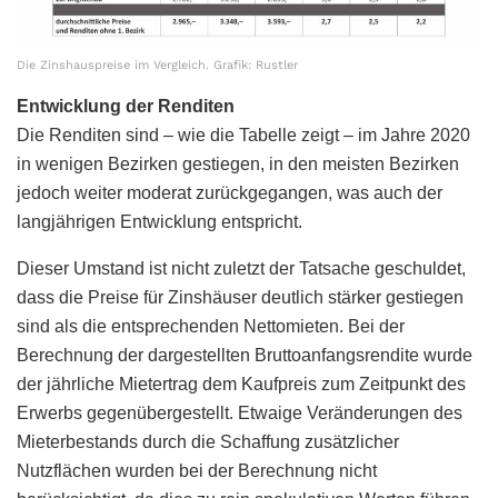
Die Zinshauspreise im Vergleich. Grafik: Rustler
Entwicklung der Renditen
Die Renditen sind – wie die Tabelle zeigt – im Jahre 2020
in wenigen Bezirken gestiegen, in den meisten Bezirken
jedoch weiter moderat zurückgegangen, was auch der
langjährigen Entwicklung entspricht.
Dieser Umstand ist nicht zuletzt der Tatsache geschuldet,
dass die Preise für Zinshäuser deutlich stärker gestiegen
sind als die entsprechenden Nettomieten. Bei der
Berechnung der dargestellten Bruttoanfangsrendite wurde
der jährliche Mietertrag dem Kaufpreis zum Zeitpunkt des
Erwerbs gegenübergestellt. Etwaige Veränderungen des
Mieterbestands durch die Schaffung zusätzlicher
Nutzflächen wurden bei der Berechnung nicht