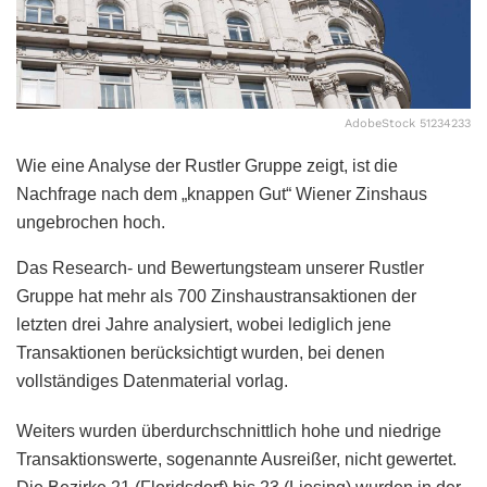
AdobeStock 51234233
Wie eine Analyse der Rustler Gruppe zeigt, ist die
Nachfrage nach dem „knappen Gut“ Wiener Zinshaus
ungebrochen hoch.
Das Research- und Bewertungsteam unserer Rustler
Gruppe hat mehr als 700 Zinshaustransaktionen der
letzten drei Jahre analysiert, wobei lediglich jene
Transaktionen berücksichtigt wurden, bei denen
vollständiges Datenmaterial vorlag.
Weiters wurden überdurchschnittlich hohe und niedrige
Transaktionswerte, sogenannte Ausreißer, nicht gewertet.