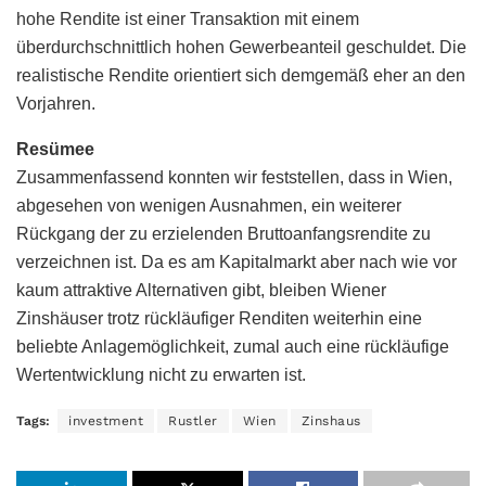
hohe Rendite ist einer Transaktion mit einem
überdurchschnittlich hohen Gewerbeanteil geschuldet. Die
realistische Rendite orientiert sich demgemäß eher an den
Vorjahren.
Resümee
Zusammenfassend konnten wir feststellen, dass in Wien,
abgesehen von wenigen Ausnahmen, ein weiterer
Rückgang der zu erzielenden Bruttoanfangsrendite zu
verzeichnen ist. Da es am Kapitalmarkt aber nach wie vor
kaum attraktive Alternativen gibt, bleiben Wiener
Zinshäuser trotz rückläufiger Renditen weiterhin eine
beliebte Anlagemöglichkeit, zumal auch eine rückläufige
Wertentwicklung nicht zu erwarten ist.
Tags:
investment
Rustler
Wien
Zinshaus