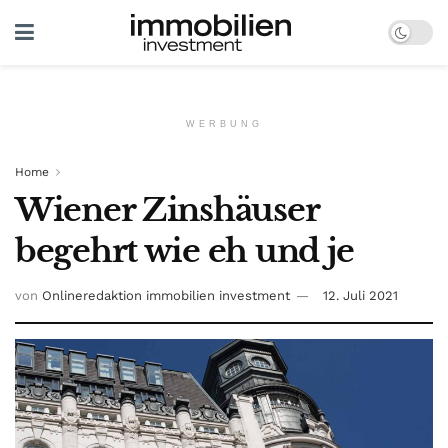
WERBUNG
Home
Wiener Zinshäuser
begehrt wie eh und je
von
Onlineredaktion immobilien investment
12. Juli 2021