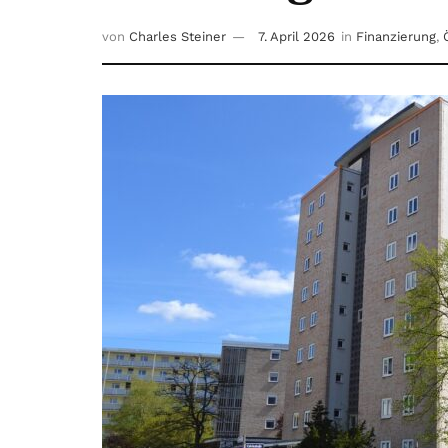
von
Charles Steiner
7. April 2026
in
Finanzierung
,