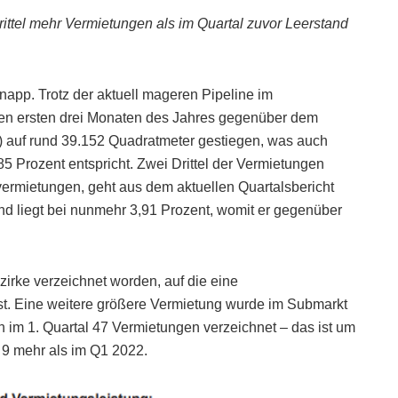
ittel mehr Vermietungen als im Quartal zuvor Leerstand
pp. Trotz der aktuell mageren Pipeline im
den ersten drei Monaten des Jahres gegenüber dem
t) auf rund 39.152 Quadratmeter gestiegen, was auch
 Prozent entspricht. Zwei Drittel der Vermietungen
vermietungen, geht aus dem aktuellen Quartalsbericht
d liegt bei nunmehr 3,91 Prozent, womit er gegenüber
zirke verzeichnet worden, auf die eine
ist. Eine weitere größere Vermietung wurde im Submarkt
n im 1. Quartal 47 Vermietungen verzeichnet – das ist um
 9 mehr als im Q1 2022.