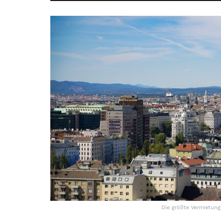
Die größte Vermietung