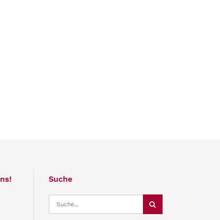
ns!
Suche