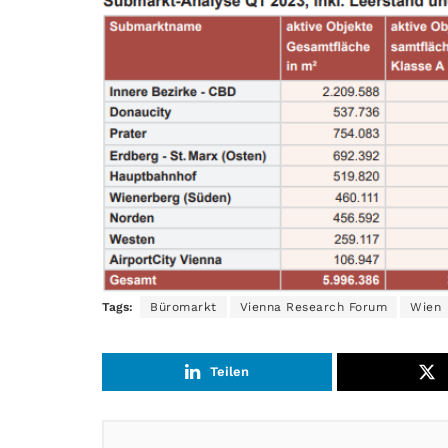
Tags:
Büromarkt
Vienna Research Forum
Wien
Teilen