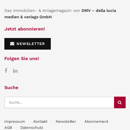
Das Immobilien- & Anlagemagazin von
DMV – della lucia
medien & verlags GmbH
.
Jetzt abonnieren!
NEWSLETTER
Folgen Sie uns!
Suche
Impressum
Kontakt
Newsletter
Abonnement
AGB
Datenschutz