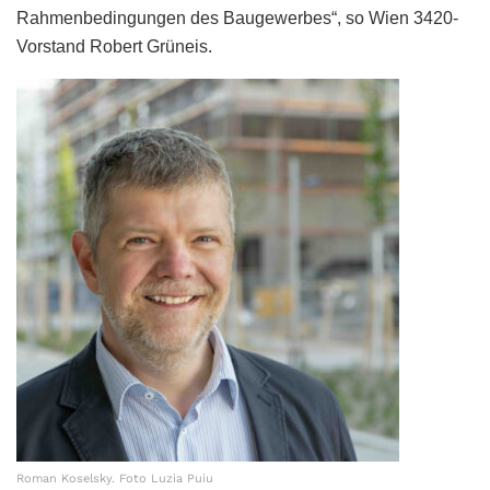
Rahmenbedingungen des Baugewerbes“, so Wien 3420-
Vorstand Robert Grüneis.
Roman Koselsky. Foto Luzia Puiu