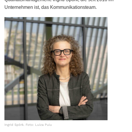
Unternehmen ist, das Kommunikationsteam.
Ingrid Spörk. Foto: Luiza Puiu