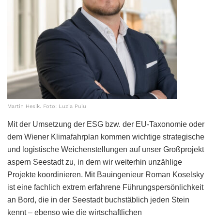
Martin Hesik. Foto: Luzia Puiu
Mit der Umsetzung der ESG bzw. der EU-Taxonomie oder
dem Wiener Klimafahrplan kommen wichtige strategische
und logistische Weichenstellungen auf unser Großprojekt
aspern Seestadt zu, in dem wir weiterhin unzählige
Projekte koordinieren. Mit Bauingenieur Roman Koselsky
ist eine fachlich extrem erfahrene Führungspersönlichkeit
an Bord, die in der Seestadt buchstäblich jeden Stein
kennt – ebenso wie die wirtschaftlichen