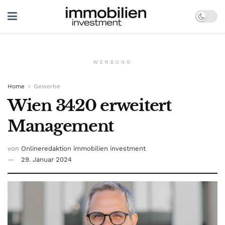
WERBUNG
Home
Gewerbe
Wien 3420 erweitert
Management
von
Onlineredaktion immobilien investment
29. Januar 2024