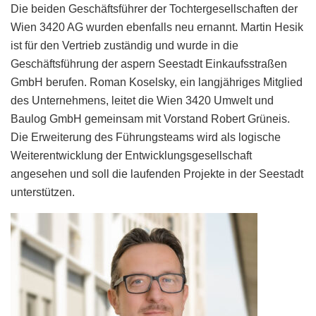
Die beiden Geschäftsführer der Tochtergesellschaften der
Wien 3420 AG wurden ebenfalls neu ernannt. Martin Hesik
ist für den Vertrieb zuständig und wurde in die
Geschäftsführung der aspern Seestadt Einkaufsstraßen
GmbH berufen. Roman Koselsky, ein langjähriges Mitglied
des Unternehmens, leitet die Wien 3420 Umwelt und
Baulog GmbH gemeinsam mit Vorstand Robert Grüneis.
Die Erweiterung des Führungsteams wird als logische
Weiterentwicklung der Entwicklungsgesellschaft
angesehen und soll die laufenden Projekte in der Seestadt
unterstützen.