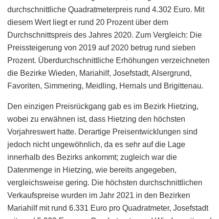
durchschnittliche Quadratmeterpreis rund 4.302 Euro. Mit
diesem Wert liegt er rund 20 Prozent über dem
Durchschnittspreis des Jahres 2020. Zum Vergleich: Die
Preissteigerung von 2019 auf 2020 betrug rund sieben
Prozent. Überdurchschnittliche Erhöhungen verzeichneten
die Bezirke Wieden, Mariahilf, Josefstadt, Alsergrund,
Favoriten, Simmering, Meidling, Hernals und Brigittenau.
Den einzigen Preisrückgang gab es im Bezirk Hietzing,
wobei zu erwähnen ist, dass Hietzing den höchsten
Vorjahreswert hatte. Derartige Preisentwicklungen sind
jedoch nicht ungewöhnlich, da es sehr auf die Lage
innerhalb des Bezirks ankommt; zugleich war die
Datenmenge in Hietzing, wie bereits angegeben,
vergleichsweise gering. Die höchsten durchschnittlichen
Verkaufspreise wurden im Jahr 2021 in den Bezirken
Mariahilf mit rund 6.331 Euro pro Quadratmeter, Josefstadt