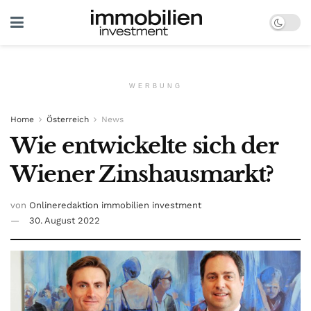
WERBUNG
Home
Österreich
News
Wie entwickelte sich der
Wiener Zinshausmarkt?
von
Onlineredaktion immobilien investment
30. August 2022