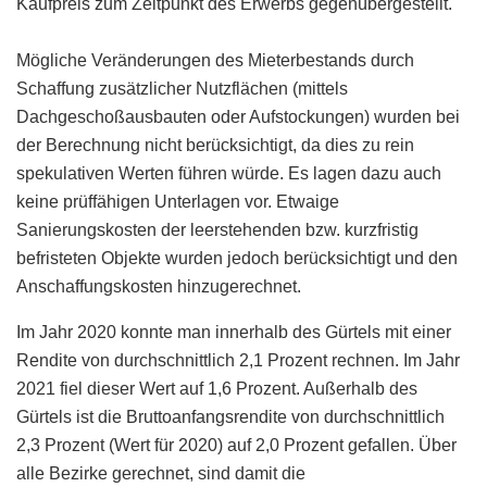
Kaufpreis zum Zeitpunkt des Erwerbs gegenübergestellt.
Mögliche Veränderungen des Mieterbestands durch
Schaffung zusätzlicher Nutzflächen (mittels
Dachgeschoßausbauten oder Aufstockungen) wurden bei
der Berechnung nicht berücksichtigt, da dies zu rein
spekulativen Werten führen würde. Es lagen dazu auch
keine prüffähigen Unterlagen vor. Etwaige
Sanierungskosten der leerstehenden bzw. kurzfristig
befristeten Objekte wurden jedoch berücksichtigt und den
Anschaffungskosten hinzugerechnet.
Im Jahr 2020 konnte man innerhalb des Gürtels mit einer
Rendite von durchschnittlich 2,1 Prozent rechnen. Im Jahr
2021 fiel dieser Wert auf 1,6 Prozent. Außerhalb des
Gürtels ist die Bruttoanfangsrendite von durchschnittlich
2,3 Prozent (Wert für 2020) auf 2,0 Prozent gefallen. Über
alle Bezirke gerechnet, sind damit die