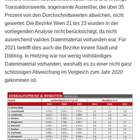
Transaktionswerte, sogenannte Ausreißer, die über 35
Prozent von den Durchschnittswerten abwichen, nicht
gewertet. Die Bezirke Wien 21 bis 23 wurden in der
vorliegenden Analyse nicht berücksichtigt, da nicht
ausreichend valides Datenmaterial vorhanden war. Für
2021 betrifft dies auch die Bezirke Innere Stadt und
Döbling. In Hietzing war nur wenig vollständiges
Datenmaterial vorhanden, weshalb es zu einer nicht ganz
schlüssigen Abweichung im Vergleich zum Jahr 2020
gekommen ist.