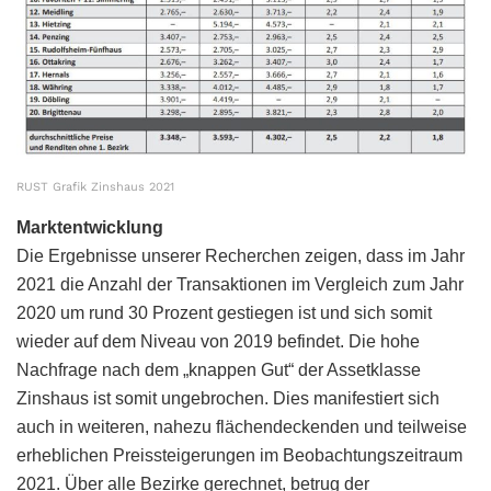
RUST Grafik Zinshaus 2021
Marktentwicklung
Die Ergebnisse unserer Recherchen zeigen, dass im Jahr
2021 die Anzahl der Transaktionen im Vergleich zum Jahr
2020 um rund 30 Prozent gestiegen ist und sich somit
wieder auf dem Niveau von 2019 befindet. Die hohe
Nachfrage nach dem „knappen Gut“ der Assetklasse
Zinshaus ist somit ungebrochen. Dies manifestiert sich
auch in weiteren, nahezu flächendeckenden und teilweise
erheblichen Preissteigerungen im Beobachtungszeitraum
2021. Über alle Bezirke gerechnet, betrug der