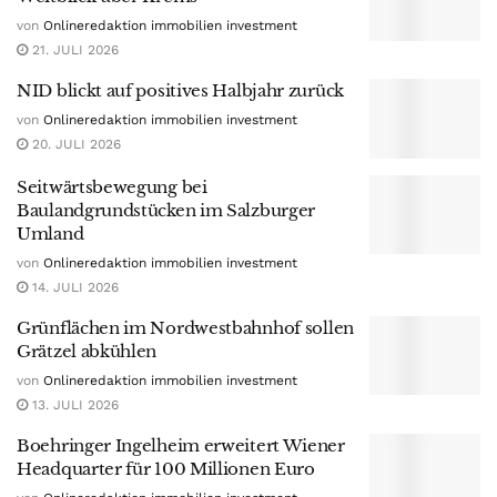
von
Onlineredaktion immobilien investment
21. JULI 2026
NID blickt auf positives Halbjahr zurück
von
Onlineredaktion immobilien investment
20. JULI 2026
Seitwärtsbewegung bei
Baulandgrundstücken im Salzburger
Umland
von
Onlineredaktion immobilien investment
14. JULI 2026
Grünflächen im Nordwestbahnhof sollen
Grätzel abkühlen
von
Onlineredaktion immobilien investment
13. JULI 2026
Boehringer Ingelheim erweitert Wiener
Headquarter für 100 Millionen Euro