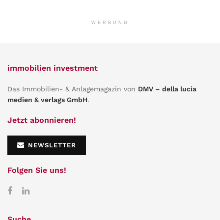
WERBUNG
immobilien investment
Das Immobilien- & Anlagemagazin von
DMV – della lucia
medien & verlags GmbH
.
Jetzt abonnieren!
NEWSLETTER
Folgen Sie uns!
Suche