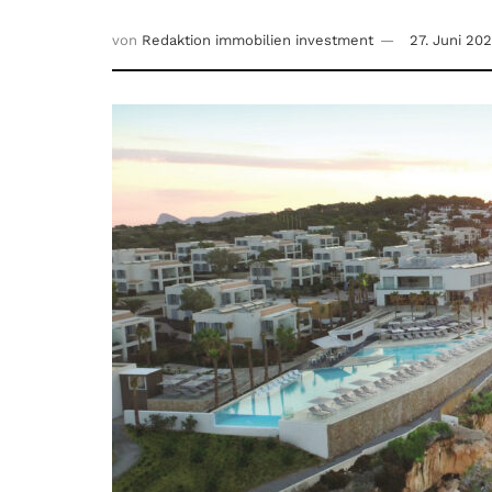
von
Redaktion immobilien investment
27. Juni 20