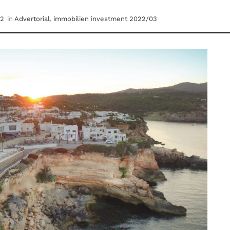
22
in
Advertorial
,
immobilien investment 2022/03