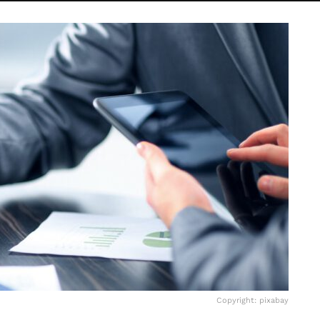
Copyright: pixabay