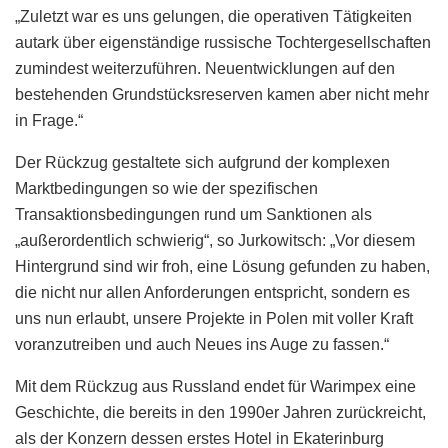
„Zuletzt war es uns gelungen, die operativen Tätigkeiten
autark über eigenständige russische Tochtergesellschaften
zumindest weiterzuführen. Neuentwicklungen auf den
bestehenden Grundstücksreserven kamen aber nicht mehr
in Frage.“
Der Rückzug gestaltete sich aufgrund der komplexen
Marktbedingungen so wie der spezifischen
Transaktionsbedingungen rund um Sanktionen als
„außerordentlich schwierig“, so Jurkowitsch: „Vor diesem
Hintergrund sind wir froh, eine Lösung gefunden zu haben,
die nicht nur allen Anforderungen entspricht, sondern es
uns nun erlaubt, unsere Projekte in Polen mit voller Kraft
voranzutreiben und auch Neues ins Auge zu fassen.“
Mit dem Rückzug aus Russland endet für Warimpex eine
Geschichte, die bereits in den 1990er Jahren zurückreicht,
als der Konzern dessen erstes Hotel in Ekaterinburg