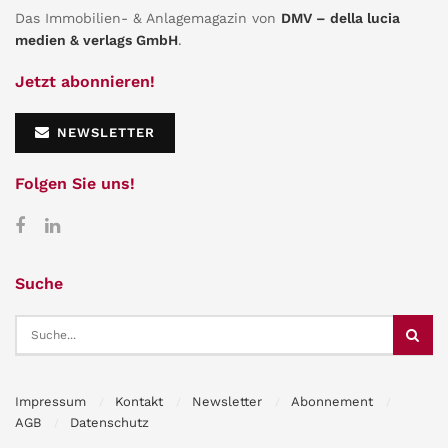
Das Immobilien- & Anlagemagazin von
DMV – della lucia
medien & verlags GmbH
.
Jetzt abonnieren!
NEWSLETTER
Folgen Sie uns!
Suche
Impressum
Kontakt
Newsletter
Abonnement
AGB
Datenschutz