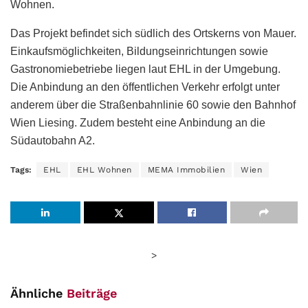
Wohnen.
Das Projekt befindet sich südlich des Ortskerns von Mauer.
Einkaufsmöglichkeiten, Bildungseinrichtungen sowie
Gastronomiebetriebe liegen laut EHL in der Umgebung.
Die Anbindung an den öffentlichen Verkehr erfolgt unter
anderem über die Straßenbahnlinie 60 sowie den Bahnhof
Wien Liesing. Zudem besteht eine Anbindung an die
Südautobahn A2.
Tags:
EHL
EHL Wohnen
MEMA Immobilien
Wien
>
Ähnliche
Beiträge