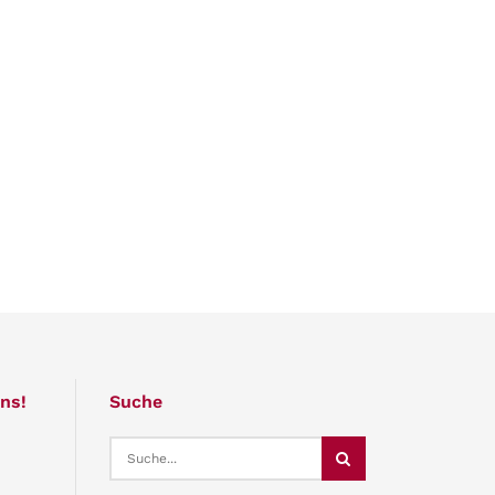
ns!
Suche