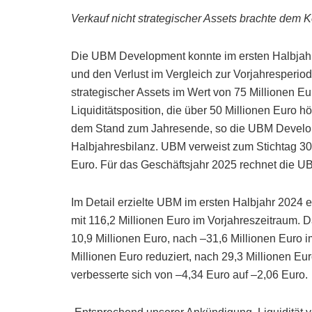
Verkauf nicht strategischer Assets brachte dem 
Die UBM Development konnte im ersten Halbjahr 
und den Verlust im Vergleich zur Vorjahresperiod
strategischer Assets im Wert von 75 Millionen E
Liquiditätsposition, die über 50 Millionen Euro 
dem Stand zum Jahresende, so die UBM Develop
Halbjahresbilanz. UBM verweist zum Stichtag 30. 
Euro. Für das Geschäftsjahr 2025 rechnet die U
Im Detail erzielte UBM im ersten Halbjahr 2024 
mit 116,2 Millionen Euro im Vorjahreszeitraum. D
10,9 Millionen Euro, nach –31,6 Millionen Euro i
Millionen Euro reduziert, nach 29,3 Millionen Eu
verbesserte sich von –4,34 Euro auf –2,06 Euro.