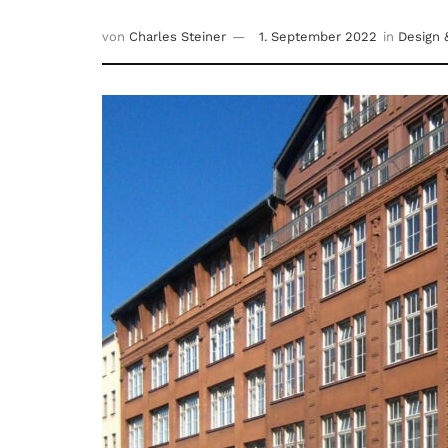
von
Charles Steiner
1. September 2022
in
Design 