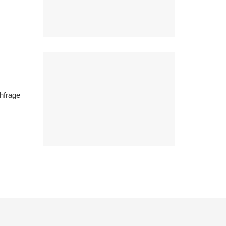
hfrage