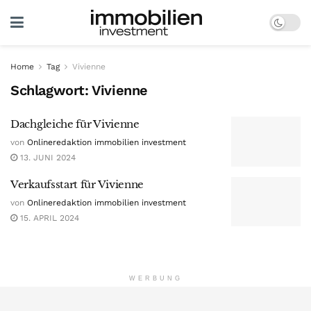
Home
Tag
Vivienne
Schlagwort:
Vivienne
Dachgleiche für Vivienne
von
Onlineredaktion immobilien investment
13. JUNI 2024
Verkaufsstart für Vivienne
von
Onlineredaktion immobilien investment
15. APRIL 2024
WERBUNG