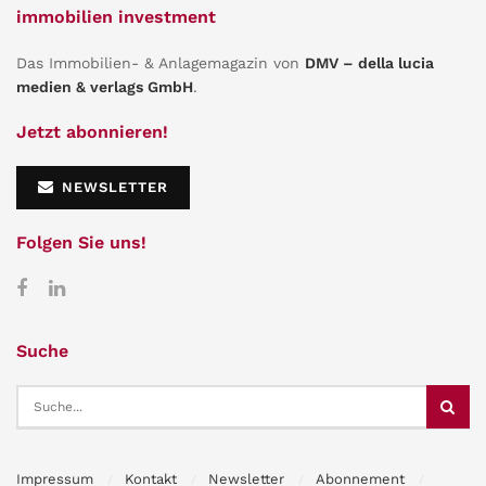
immobilien investment
Das Immobilien- & Anlagemagazin von
DMV – della lucia
medien & verlags GmbH
.
Jetzt abonnieren!
NEWSLETTER
Folgen Sie uns!
Suche
Impressum
Kontakt
Newsletter
Abonnement