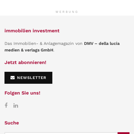
WERBUNG
immobilien investment
Das Immobilien- & Anlagemagazin von
DMV – della lucia
medien & verlags GmbH
.
Jetzt abonnieren!
NEWSLETTER
Folgen Sie uns!
Suche