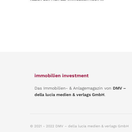
immobilien investment
Das Immobilien- & Anlagemagazin von
DMV –
della lucia medien & verlags GmbH
.
© 2021 - 2022 DMV – della lucia medien & verlags GmbH