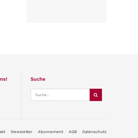
ns!
Suche
akt
Newsletter
Abonnement
AGB
Datenschutz