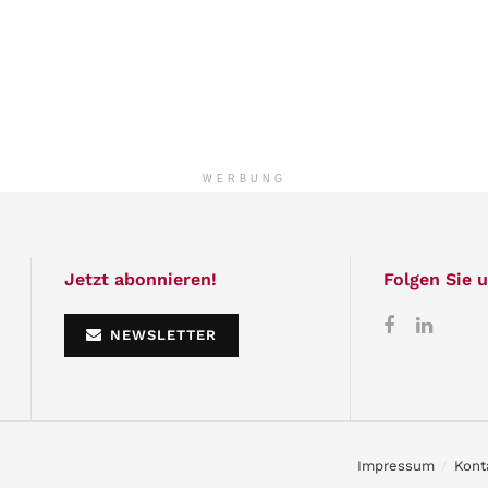
WERBUNG
Jetzt abonnieren!
Folgen Sie u
NEWSLETTER
Impressum
Kont