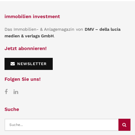
immobilien investment
Das Immobilien- & Anlagemagazin von
DMV – della lucia
medien & verlags GmbH
.
Jetzt abonnieren!
NEWSLETTER
Folgen Sie uns!
Suche