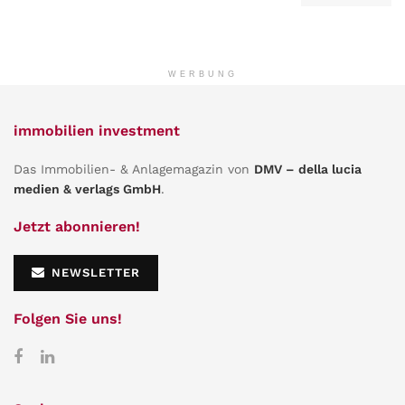
WERBUNG
immobilien investment
Das Immobilien- & Anlagemagazin von
DMV – della lucia
medien & verlags GmbH
.
Jetzt abonnieren!
NEWSLETTER
Folgen Sie uns!