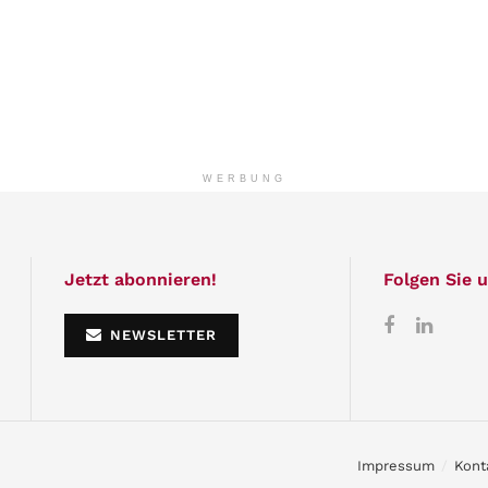
WERBUNG
Jetzt abonnieren!
Folgen Sie u
NEWSLETTER
Impressum
Kont