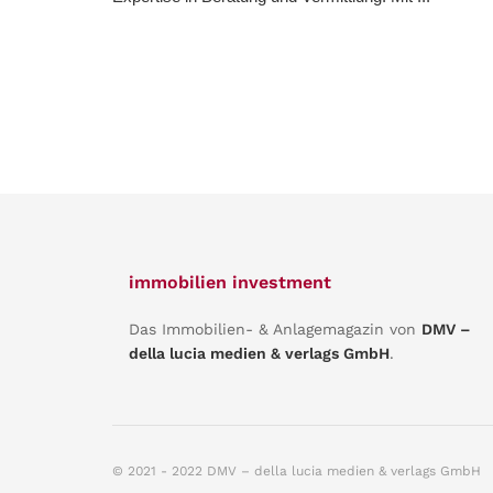
immobilien investment
Das Immobilien- & Anlagemagazin von
DMV –
della lucia medien & verlags GmbH
.
© 2021 - 2022 DMV – della lucia medien & verlags GmbH