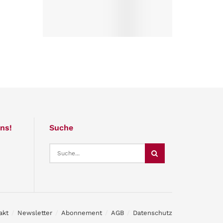
ns!
Suche
akt
Newsletter
Abonnement
AGB
Datenschutz