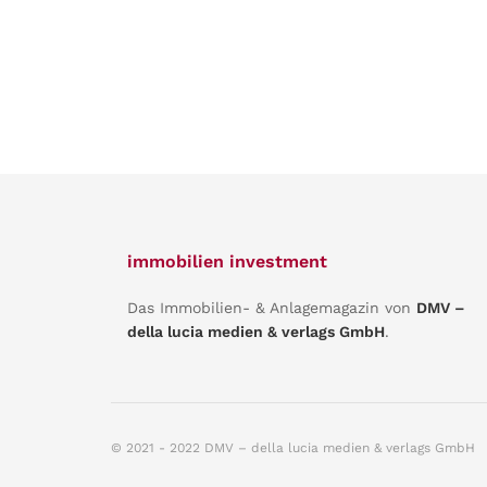
immobilien investment
Das Immobilien- & Anlagemagazin von
DMV –
della lucia medien & verlags GmbH
.
© 2021 - 2022 DMV – della lucia medien & verlags GmbH