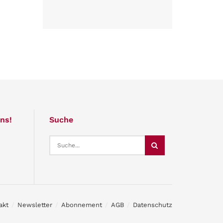
ns!
Suche
akt
Newsletter
Abonnement
AGB
Datenschutz