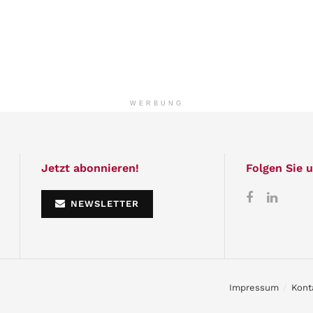
WERBUNG
Jetzt abonnieren!
Folgen Sie u
NEWSLETTER
Impressum
Kont