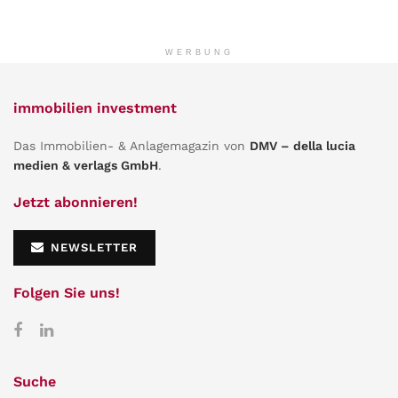
WERBUNG
immobilien investment
Das Immobilien- & Anlagemagazin von
DMV – della lucia
medien & verlags GmbH
.
Jetzt abonnieren!
NEWSLETTER
Folgen Sie uns!
Suche