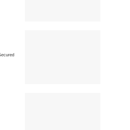
 Secured