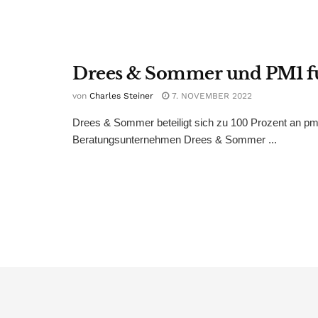
Drees & Sommer und PM1 f
von
Charles Steiner
7. NOVEMBER 2022
Drees & Sommer beteiligt sich zu 100 Prozent an 
Beratungsunternehmen Drees & Sommer ...