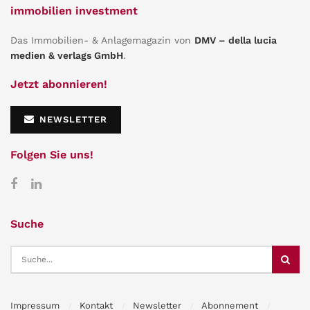
immobilien investment
Das Immobilien- & Anlagemagazin von
DMV – della lucia
medien & verlags GmbH
.
Jetzt abonnieren!
NEWSLETTER
Folgen Sie uns!
Suche
Impressum
Kontakt
Newsletter
Abonnement