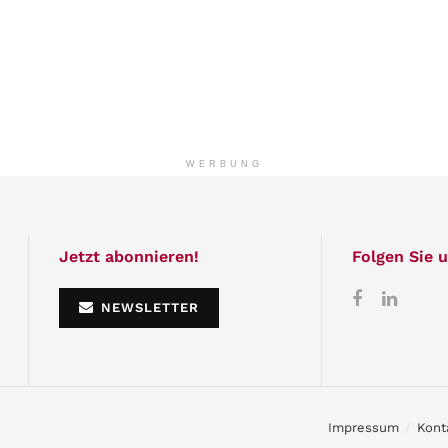
WERBUNG
Jetzt abonnieren!
Folgen Sie u
NEWSLETTER
Impressum
Kont