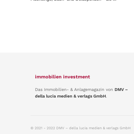
immobilien investment
Das Immobilien- & Anlagemagazin von
DMV –
della lucia medien & verlags GmbH
.
© 2021 - 2022 DMV – della lucia medien & verlags GmbH