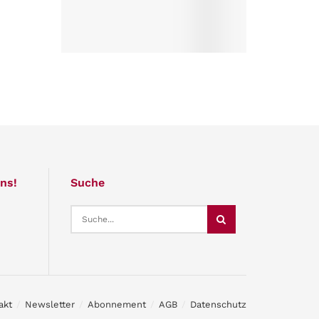
ns!
Suche
akt
Newsletter
Abonnement
AGB
Datenschutz