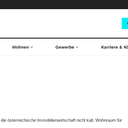
Wohnen
Gewerbe
Karriere & K
die österreichische Immobilienwirtschaft nicht kalt. Wohnraum für