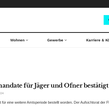
Wohnen
Gewerbe
Karriere & K
ndate für Jäger und Ofner bestätigt
024
 für eine weitere Amtsperiode bestellt worden. Der Aufsichtsrat der 