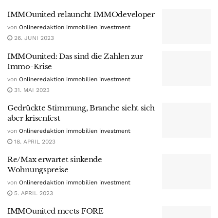
IMMOunited relauncht IMMOdeveloper
von
Onlineredaktion immobilien investment
26. JUNI 2023
IMMOunited: Das sind die Zahlen zur
Immo-Krise
von
Onlineredaktion immobilien investment
31. MAI 2023
Gedrückte Stimmung, Branche sieht sich
aber krisenfest
von
Onlineredaktion immobilien investment
18. APRIL 2023
Re/Max erwartet sinkende
Wohnungspreise
von
Onlineredaktion immobilien investment
5. APRIL 2023
IMMOunited meets FORE