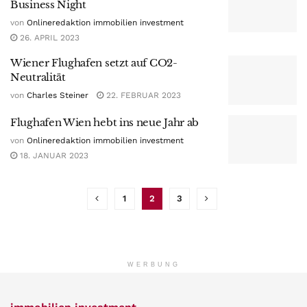
Business Night
von
Onlineredaktion immobilien investment
26. APRIL 2023
Wiener Flughafen setzt auf CO2-
Neutralität
von
Charles Steiner
22. FEBRUAR 2023
Flughafen Wien hebt ins neue Jahr ab
von
Onlineredaktion immobilien investment
18. JANUAR 2023
1
2
3
WERBUNG