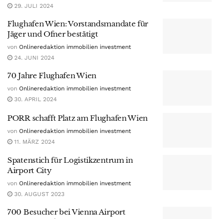
29. JULI 2024
Flughafen Wien: Vorstandsmandate für
Jäger und Ofner bestätigt
von
Onlineredaktion immobilien investment
24. JUNI 2024
70 Jahre Flughafen Wien
von
Onlineredaktion immobilien investment
30. APRIL 2024
PORR schafft Platz am Flughafen Wien
von
Onlineredaktion immobilien investment
11. MÄRZ 2024
Spatenstich für Logistikzentrum in
Airport City
von
Onlineredaktion immobilien investment
30. AUGUST 2023
700 Besucher bei Vienna Airport