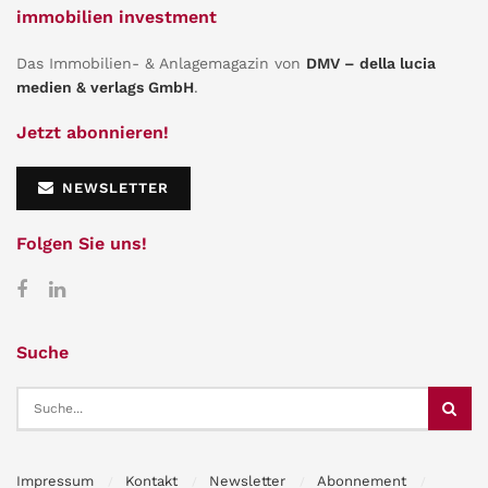
immobilien investment
Das Immobilien- & Anlagemagazin von
DMV – della lucia
medien & verlags GmbH
.
Jetzt abonnieren!
NEWSLETTER
Folgen Sie uns!
Suche
Impressum
Kontakt
Newsletter
Abonnement