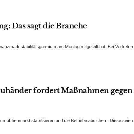
: Das sagt die Branche
anzmarktstabilitätsgremium am Montag mitgeteilt hat. Bei Vertretern
euhänder fordert Maßnahmen gegen
mobilienmarkt stabilisieren und die Betriebe absichern. Diese seien