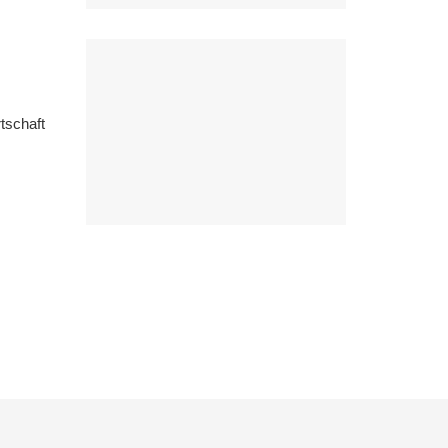
tschaft