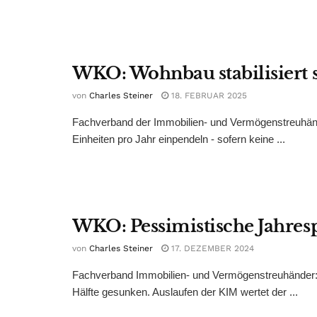
WKO: Wohnbau stabilisiert 
von
Charles Steiner
18. FEBRUAR 2025
Fachverband der Immobilien- und Vermögenstreuhände
Einheiten pro Jahr einpendeln - sofern keine ...
WKO: Pessimistische Jahres
von
Charles Steiner
17. DEZEMBER 2024
Fachverband Immobilien- und Vermögenstreuhänder: 
Hälfte gesunken. Auslaufen der KIM wertet der ...