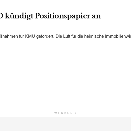
kündigt Positionspapier an
nahmen für KMU gefordert. Die Luft für die heimische Immobilienwir
WERBUNG