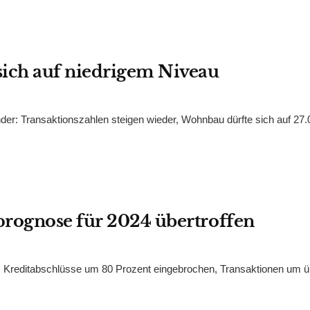
sich auf niedrigem Niveau
r: Transaktionszahlen steigen wieder, Wohnbau dürfte sich auf 27.
prognose für 2024 übertroffen
Kreditabschlüsse um 80 Prozent eingebrochen, Transaktionen um ü