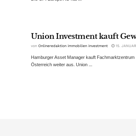
Union Investment kauft Gew
von
Onlineredaktion immobilien investment
15. JANUAR
Hamburger Asset Manager kauft Fachmarktzentrum von
Österreich weiter aus. Union ...