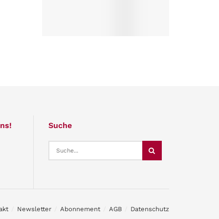
ns!
Suche
akt
Newsletter
Abonnement
AGB
Datenschutz