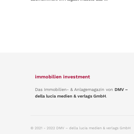
immobilien investment
Das Immobilien- & Anlagemagazin von
DMV –
della lucia medien & verlags GmbH
.
© 2021 - 2022 DMV – della lucia medien & verlags GmbH