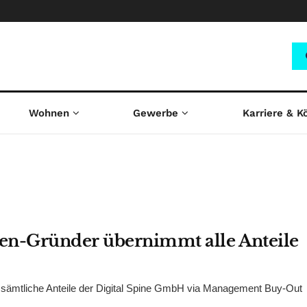
Wohnen
Gewerbe
Karriere & K
en-Gründer übernimmt alle Anteile
 sämtliche Anteile der Digital Spine GmbH via Management Buy-Out