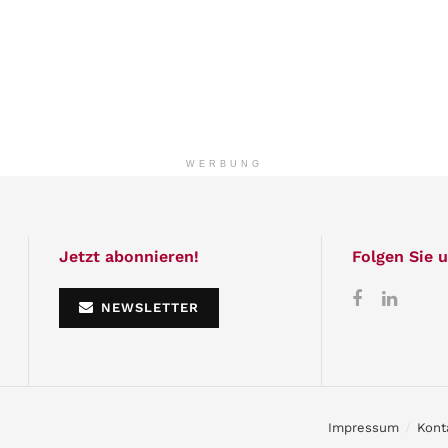
WERBUNG
Jetzt abonnieren!
Folgen Sie u
NEWSLETTER
Impressum
Kont