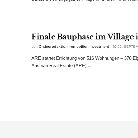
Finale Bauphase im Village i
von
Onlineredaktion immobilien investment
22. SEPTE
ARE startet Errichtung von 516 Wohnungen – 378 Ei
Austrian Real Estate (ARE) ...