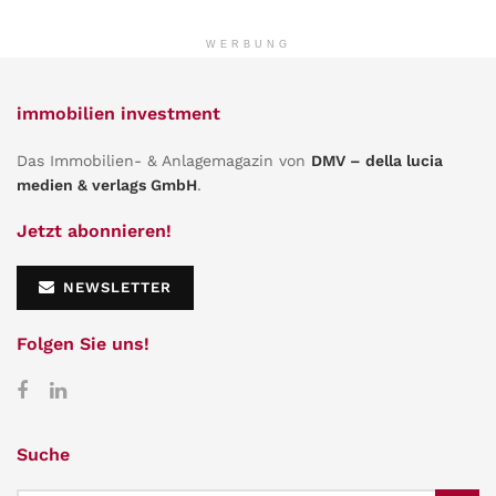
WERBUNG
immobilien investment
Das Immobilien- & Anlagemagazin von
DMV – della lucia
medien & verlags GmbH
.
Jetzt abonnieren!
NEWSLETTER
Folgen Sie uns!
Suche