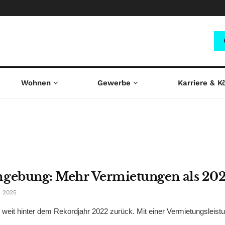
Wohnen
Gewerbe
Karriere & K
gebung: Mehr Vermietungen als 20
 2025
eit hinter dem Rekordjahr 2022 zurück. Mit einer Vermietungsleist