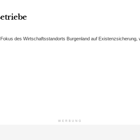
etriebe
 Fokus des Wirtschaftsstandorts Burgenland auf Existenzsicherung, 
WERBUNG