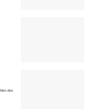
hlen des