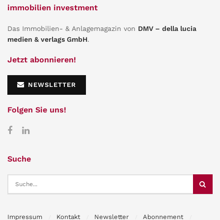
immobilien investment
Das Immobilien- & Anlagemagazin von
DMV – della lucia
medien & verlags GmbH
.
Jetzt abonnieren!
NEWSLETTER
Folgen Sie uns!
Suche
Impressum
Kontakt
Newsletter
Abonnement