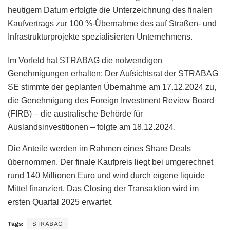
heutigem Datum erfolgte die Unterzeichnung des finalen
Kaufvertrags zur 100 %-Übernahme des auf Straßen- und
Infrastrukturprojekte spezialisierten Unternehmens.
Im Vorfeld hat STRABAG die notwendigen
Genehmigungen erhalten: Der Aufsichtsrat der STRABAG
SE stimmte der geplanten Übernahme am 17.12.2024 zu,
die Genehmigung des Foreign Investment Review Board
(FIRB) – die australische Behörde für
Auslandsinvestitionen – folgte am 18.12.2024.
Die Anteile werden im Rahmen eines Share Deals
übernommen. Der finale Kaufpreis liegt bei umgerechnet
rund 140 Millionen Euro und wird durch eigene liquide
Mittel finanziert. Das Closing der Transaktion wird im
ersten Quartal 2025 erwartet.
Tags:
STRABAG