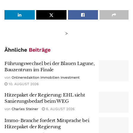
>
Ähnliche
Beiträge
Führungswechsel bei der Blauen Lagune,
Bauzentrum im Finale
von
Onlineredaktion immobilien investment
10. AUGUST 2026
Hitzepaket der Regierung: EHL sieht
Sanierungsbedarf beim WEG
von
Charles Steiner
6. AUGUST 2026
Immo-Branche fordert Mitsprache bei
Hitzepaket der Regierung