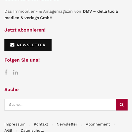
Das Immobilien- & Anlagemagazin von
DMV – della lucia
medien & verlags GmbH
.
Jetzt abonnieren!
NEWSLETTER
Folgen Sie uns!
Suche
Impressum
Kontakt
Newsletter
Abonnement
AGB
Datenschutz