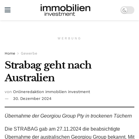
WERBUNG
Home
Gewerbe
Strabag geht nach
Australien
von
Onlineredaktion immobilien investment
30. Dezember 2024
Übernahme der Georgiou Group Pty in trockenen Tüchern
Die STRABAG gab am 27.11.2024 die beabsichtigte
Übernahme der australischen Georgiou Group bekannt. Mit