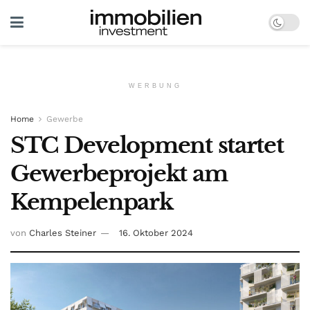
WERBUNG
Home
Gewerbe
STC Development startet
Gewerbeprojekt am
Kempelenpark
von
Charles Steiner
16. Oktober 2024