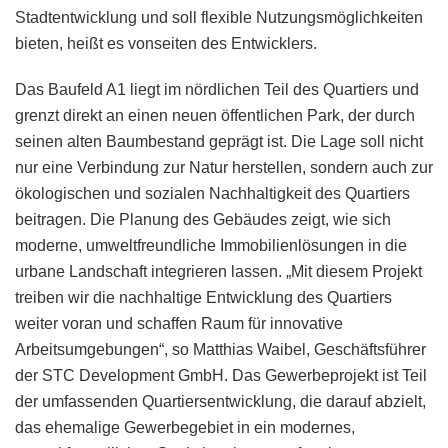
Stadtentwicklung und soll flexible Nutzungsmöglichkeiten
bieten, heißt es vonseiten des Entwicklers.
Das Baufeld A1 liegt im nördlichen Teil des Quartiers und
grenzt direkt an einen neuen öffentlichen Park, der durch
seinen alten Baumbestand geprägt ist. Die Lage soll nicht
nur eine Verbindung zur Natur herstellen, sondern auch zur
ökologischen und sozialen Nachhaltigkeit des Quartiers
beitragen. Die Planung des Gebäudes zeigt, wie sich
moderne, umweltfreundliche Immobilienlösungen in die
urbane Landschaft integrieren lassen. „Mit diesem Projekt
treiben wir die nachhaltige Entwicklung des Quartiers
weiter voran und schaffen Raum für innovative
Arbeitsumgebungen“, so Matthias Waibel, Geschäftsführer
der STC Development GmbH. Das Gewerbeprojekt ist Teil
der umfassenden Quartiersentwicklung, die darauf abzielt,
das ehemalige Gewerbegebiet in ein modernes,