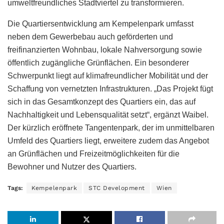
umweltfreundliches Stadtviertel zu transformieren.
Die Quartiersentwicklung am Kempelenpark umfasst
neben dem Gewerbebau auch geförderten und
freifinanzierten Wohnbau, lokale Nahversorgung sowie
öffentlich zugängliche Grünflächen. Ein besonderer
Schwerpunkt liegt auf klimafreundlicher Mobilität und der
Schaffung von vernetzten Infrastrukturen. „Das Projekt fügt
sich in das Gesamtkonzept des Quartiers ein, das auf
Nachhaltigkeit und Lebensqualität setzt“, ergänzt Waibel.
Der kürzlich eröffnete Tangentenpark, der im unmittelbaren
Umfeld des Quartiers liegt, erweitere zudem das Angebot
an Grünflächen und Freizeitmöglichkeiten für die
Bewohner und Nutzer des Quartiers.
Tags:
Kempelenpark
STC Development
Wien