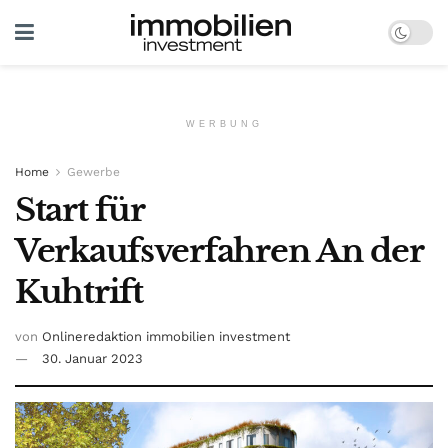
WERBUNG
Home
Gewerbe
Start für
Verkaufsverfahren An der
Kuhtrift
von
Onlineredaktion immobilien investment
30. Januar 2023