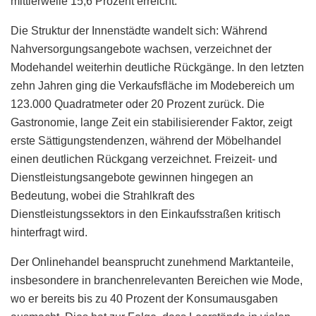
mittlerweile 15,6 Prozent erreicht.
Die Struktur der Innenstädte wandelt sich: Während
Nahversorgungsangebote wachsen, verzeichnet der
Modehandel weiterhin deutliche Rückgänge. In den letzten
zehn Jahren ging die Verkaufsfläche im Modebereich um
123.000 Quadratmeter oder 20 Prozent zurück. Die
Gastronomie, lange Zeit ein stabilisierender Faktor, zeigt
erste Sättigungstendenzen, während der Möbelhandel
einen deutlichen Rückgang verzeichnet. Freizeit- und
Dienstleistungsangebote gewinnen hingegen an
Bedeutung, wobei die Strahlkraft des
Dienstleistungssektors in den Einkaufsstraßen kritisch
hinterfragt wird.
Der Onlinehandel beansprucht zunehmend Marktanteile,
insbesondere in branchenrelevanten Bereichen wie Mode,
wo er bereits bis zu 40 Prozent der Konsumausgaben