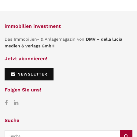
immobilien investment
Das Immobilien- & Anlagemagazin von
DMV – della lucia
medien & verlags GmbH
.
Jetzt abonnieren!
NEWSLETTER
Folgen Sie uns!
Suche