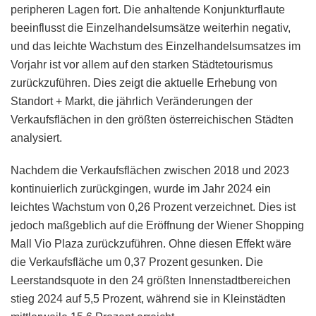
peripheren Lagen fort. Die anhaltende Konjunkturflaute
beeinflusst die Einzelhandelsumsätze weiterhin negativ,
und das leichte Wachstum des Einzelhandelsumsatzes im
Vorjahr ist vor allem auf den starken Städtetourismus
zurückzuführen. Dies zeigt die aktuelle Erhebung von
Standort + Markt, die jährlich Veränderungen der
Verkaufsflächen in den größten österreichischen Städten
analysiert.
Nachdem die Verkaufsflächen zwischen 2018 und 2023
kontinuierlich zurückgingen, wurde im Jahr 2024 ein
leichtes Wachstum von 0,26 Prozent verzeichnet. Dies ist
jedoch maßgeblich auf die Eröffnung der Wiener Shopping
Mall Vio Plaza zurückzuführen. Ohne diesen Effekt wäre
die Verkaufsfläche um 0,37 Prozent gesunken. Die
Leerstandsquote in den 24 größten Innenstadtbereichen
stieg 2024 auf 5,5 Prozent, während sie in Kleinstädten