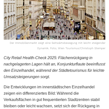
Der Immobilienmarkt zeigt eine Seitwärtsbewegung mit leicht steigender
Dynamik. Foto; Wien Tourismus/Christoph Stemper
City Retail Health-Check 2025: Flächenrückgang in
nachgelagerten Lagen hält an, Konjunkturflaute beeinflusst
den Einzelhandel, während der Städtetourismus für leichte
Umsatzsteigerungen sorgt.
Die Entwicklungen im innerstädtischen Einzelhandel
zeigen ein differenziertes Bild: Während die
Verkaufsflächen in gut frequentierten Stadtzentren stabil
bleiben oder leicht wachsen, setzt sich der Rückgang in