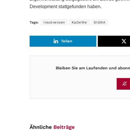
Development stattgefunden haben.
Tags:
Insolvenzen
KaDeWe
SIGNA
Teilen
Bleiben Sie am Laufenden und abonni
Ähnliche
Beiträge