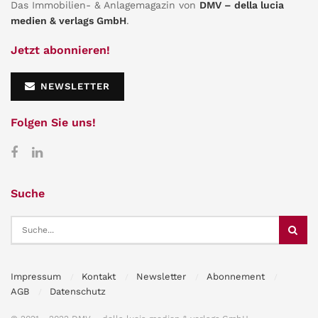
Das Immobilien- & Anlagemagazin von
DMV – della lucia
medien & verlags GmbH
.
Jetzt abonnieren!
NEWSLETTER
Folgen Sie uns!
Suche
Impressum
Kontakt
Newsletter
Abonnement
AGB
Datenschutz