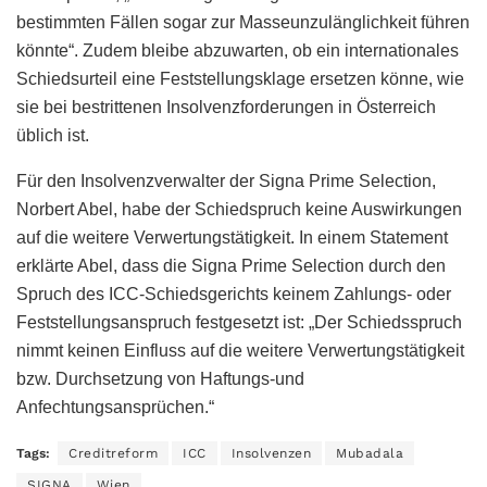
bestimmten Fällen sogar zur Masseunzulänglichkeit führen
könnte“. Zudem bleibe abzuwarten, ob ein internationales
Schiedsurteil eine Feststellungsklage ersetzen könne, wie
sie bei bestrittenen Insolvenzforderungen in Österreich
üblich ist.
Für den Insolvenzverwalter der Signa Prime Selection,
Norbert Abel, habe der Schiedspruch keine Auswirkungen
auf die weitere Verwertungstätigkeit. In einem Statement
erklärte Abel, dass die Signa Prime Selection durch den
Spruch des ICC-Schiedsgerichts keinem Zahlungs- oder
Feststellungsanspruch festgesetzt ist: „Der Schiedsspruch
nimmt keinen Einfluss auf die weitere Verwertungstätigkeit
bzw. Durchsetzung von Haftungs-und
Anfechtungsansprüchen.“
Tags:
Creditreform
ICC
Insolvenzen
Mubadala
SIGNA
Wien