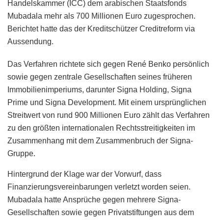
Handelskammer (ICC) dem arabischen Staatsfonds
Mubadala mehr als 700 Millionen Euro zugesprochen.
Berichtet hatte das der Kreditschützer Creditreform via
Aussendung.
Das Verfahren richtete sich gegen René Benko persönlich
sowie gegen zentrale Gesellschaften seines früheren
Immobilienimperiums, darunter Signa Holding, Signa
Prime und Signa Development. Mit einem ursprünglichen
Streitwert von rund 900 Millionen Euro zählt das Verfahren
zu den größten internationalen Rechtsstreitigkeiten im
Zusammenhang mit dem Zusammenbruch der Signa-
Gruppe.
Hintergrund der Klage war der Vorwurf, dass
Finanzierungsvereinbarungen verletzt worden seien.
Mubadala hatte Ansprüche gegen mehrere Signa-
Gesellschaften sowie gegen Privatstiftungen aus dem