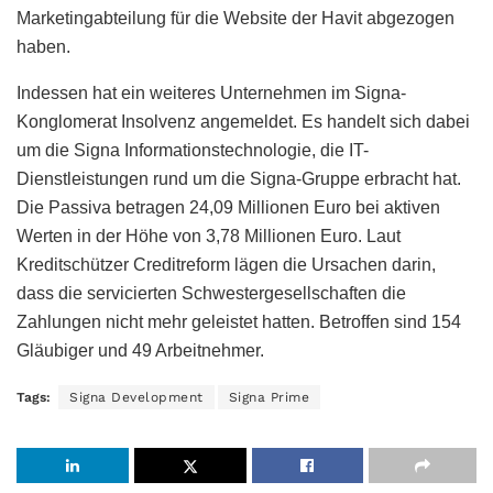
Marketingabteilung für die Website der Havit abgezogen
haben.
Indessen hat ein weiteres Unternehmen im Signa-
Konglomerat Insolvenz angemeldet. Es handelt sich dabei
um die Signa Informationstechnologie, die IT-
Dienstleistungen rund um die Signa-Gruppe erbracht hat.
Die Passiva betragen 24,09 Millionen Euro bei aktiven
Werten in der Höhe von 3,78 Millionen Euro. Laut
Kreditschützer Creditreform lägen die Ursachen darin,
dass die servicierten Schwestergesellschaften die
Zahlungen nicht mehr geleistet hatten. Betroffen sind 154
Gläubiger und 49 Arbeitnehmer.
Tags:
Signa Development
Signa Prime