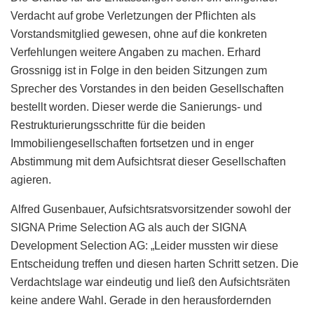
Verdacht auf grobe Verletzungen der Pflichten als
Vorstandsmitglied gewesen, ohne auf die konkreten
Verfehlungen weitere Angaben zu machen. Erhard
Grossnigg ist in Folge in den beiden Sitzungen zum
Sprecher des Vorstandes in den beiden Gesellschaften
bestellt worden. Dieser werde die Sanierungs- und
Restrukturierungsschritte für die beiden
Immobiliengesellschaften fortsetzen und in enger
Abstimmung mit dem Aufsichtsrat dieser Gesellschaften
agieren.
Alfred Gusenbauer, Aufsichtsratsvorsitzender sowohl der
SIGNA Prime Selection AG als auch der SIGNA
Development Selection AG: „Leider mussten wir diese
Entscheidung treffen und diesen harten Schritt setzen. Die
Verdachtslage war eindeutig und ließ den Aufsichtsräten
keine andere Wahl. Gerade in den herausfordernden