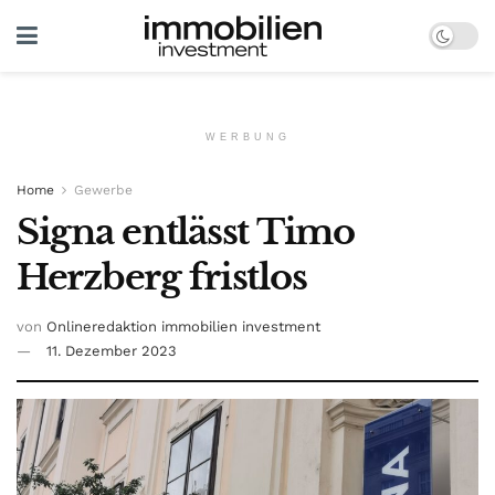
WERBUNG
Home
Gewerbe
Signa entlässt Timo
Herzberg fristlos
von
Onlineredaktion immobilien investment
11. Dezember 2023