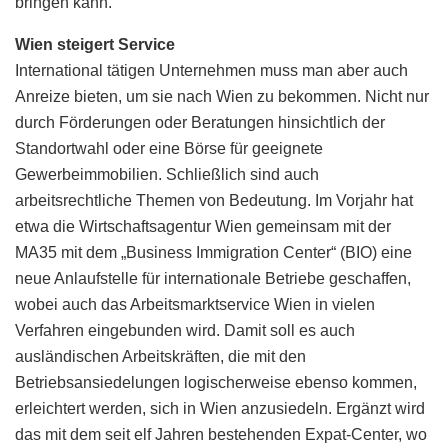
bringen kann.
Wien steigert Service
International tätigen Unternehmen muss man aber auch
Anreize bieten, um sie nach Wien zu bekommen. Nicht nur
durch Förderungen oder Beratungen hinsichtlich der
Standortwahl oder eine Börse für geeignete
Gewerbeimmobilien. Schließlich sind auch
arbeitsrechtliche Themen von Bedeutung. Im Vorjahr hat
etwa die Wirtschaftsagentur Wien gemeinsam mit der
MA35 mit dem „Business Immigration Center“ (BIO) eine
neue Anlaufstelle für internationale Betriebe geschaffen,
wobei auch das Arbeitsmarktservice Wien in vielen
Verfahren eingebunden wird. Damit soll es auch
ausländischen Arbeitskräften, die mit den
Betriebsansiedelungen logischerweise ebenso kommen,
erleichtert werden, sich in Wien anzusiedeln. Ergänzt wird
das mit dem seit elf Jahren bestehenden Expat-Center, wo