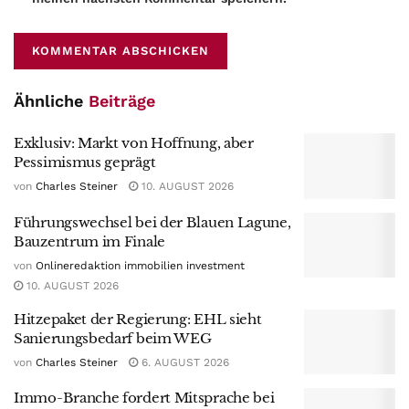
Ähnliche
Beiträge
Exklusiv: Markt von Hoffnung, aber
Pessimismus geprägt
von
Charles Steiner
10. AUGUST 2026
Führungswechsel bei der Blauen Lagune,
Bauzentrum im Finale
von
Onlineredaktion immobilien investment
10. AUGUST 2026
Hitzepaket der Regierung: EHL sieht
Sanierungsbedarf beim WEG
von
Charles Steiner
6. AUGUST 2026
Immo-Branche fordert Mitsprache bei