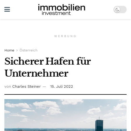
WERBUNG
Home
Österreich
Sicherer Hafen für
Unternehmer
von
Charles Steiner
15. Juli 2022