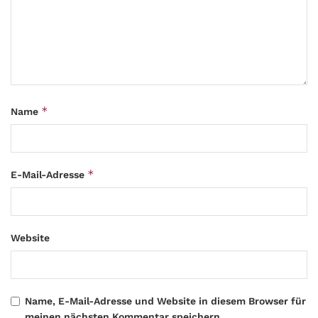
*
Name
*
E-Mail-Adresse
Website
Name, E-Mail-Adresse und Website in diesem Browser für
meinen nächsten Kommentar speichern.