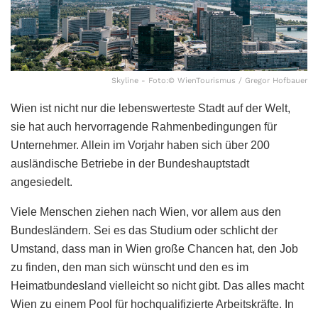
Skyline - Foto:© WienTourismus / Gregor Hofbauer
Wien ist nicht nur die lebenswerteste Stadt auf der Welt,
sie hat auch hervorragende Rahmenbedingungen für
Unternehmer. Allein im Vorjahr haben sich über 200
ausländische Betriebe in der Bundeshauptstadt
angesiedelt.
Viele Menschen ziehen nach Wien, vor allem aus den
Bundesländern. Sei es das Studium oder schlicht der
Umstand, dass man in Wien große Chancen hat, den Job
zu finden, den man sich wünscht und den es im
Heimatbundesland vielleicht so nicht gibt. Das alles macht
Wien zu einem Pool für hochqualifizierte Arbeitskräfte. In