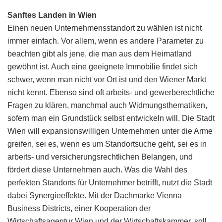
Sanftes Landen in Wien
Einen neuen Unternehmensstandort zu wählen ist nicht
immer einfach. Vor allem, wenn es andere Parameter zu
beachten gibt als jene, die man aus dem Heimatland
gewöhnt ist. Auch eine geeignete Immobilie findet sich
schwer, wenn man nicht vor Ort ist und den Wiener Markt
nicht kennt. Ebenso sind oft arbeits- und gewerberechtliche
Fragen zu klären, manchmal auch Widmungsthematiken,
sofern man ein Grundstück selbst entwickeln will. Die Stadt
Wien will expansionswilligen Unternehmen unter die Arme
greifen, sei es, wenn es um Standortsuche geht, sei es in
arbeits- und versicherungsrechtlichen Belangen, und
fördert diese Unternehmen auch. Was die Wahl des
perfekten Standorts für Unternehmer betrifft, nutzt die Stadt
dabei Synergieeffekte. Mit der Dachmarke Vienna
Business Districts, einer Kooperation der
Wirtschaftsagentur Wien und der Wirtschaftskammer, soll