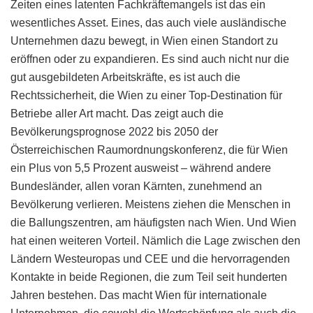
Zeiten eines latenten Fachkräftemangels ist das ein
wesentliches Asset. Eines, das auch viele ausländische
Unternehmen dazu bewegt, in Wien einen Standort zu
eröffnen oder zu expandieren. Es sind auch nicht nur die
gut ausgebildeten Arbeitskräfte, es ist auch die
Rechtssicherheit, die Wien zu einer Top-Destination für
Betriebe aller Art macht. Das zeigt auch die
Bevölkerungsprognose 2022 bis 2050 der
Österreichischen Raumordnungskonferenz, die für Wien
ein Plus von 5,5 Prozent ausweist – während andere
Bundesländer, allen voran Kärnten, zunehmend an
Bevölkerung verlieren. Meistens ziehen die Menschen in
die Ballungszentren, am häufigsten nach Wien. Und Wien
hat einen weiteren Vorteil. Nämlich die Lage zwischen den
Ländern Westeuropas und CEE und die hervorragenden
Kontakte in beide Regionen, die zum Teil seit hunderten
Jahren bestehen. Das macht Wien für internationale