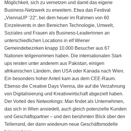
Möglichkeit, sich zu vernetzen und damit das eigene
Business-Netzwerk zu erweitern. Etwa das Festival
„ViennaUP ’22“, bei dem heuer im Rahmen von 60
Einzelevents in den Bereichen Technologie, Umwelt,
Soziales und Frauen als Business-Leaderinnen an
unterschiedlichen Locations in elf Wiener
Gemeindebezirken knapp 10.000 Besucher aus 67
Nationen teilgenommen haben. Die internationalen Start-
ups reisten unter anderem aus Pakistan, einigen
afrikanischen Ländern, den USA oder Kanada nach Wien.
Ein besonders hoher Anteil kam aus dem CEE-Raum.
Ebenso die Creative Days Vienna, die auf die Verzahnung
von Digitalisierung und Kreativwirtschaft abgezielt haben.
Der Vorteil des Networkings: Man findet als Unternehmen,
das sich in Wien ansiedelt, auch gleich potenzielle Kunden
und Geschäftspartner – und den berühmten Blick über den
Tellerrand, der dann wiederum neue Geschäftsmodelle