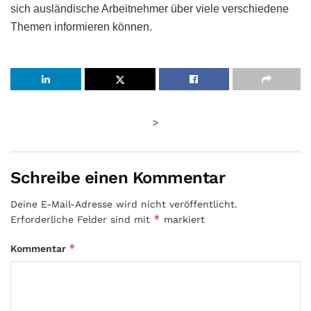
sich ausländische Arbeitnehmer über viele verschiedene
Themen informieren können.
>
Schreibe einen Kommentar
Deine E-Mail-Adresse wird nicht veröffentlicht.
*
Erforderliche Felder sind mit
markiert
*
Kommentar