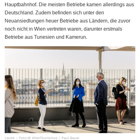
Hauptbahnhof. Die meisten Betriebe kamen allerdings aus
Deutschland. Zudem befinden sich unter den
Neuansiedlungen heuer Betriebe aus Ländern, die zuvor
noch nicht in Wien vertreten waren, darunter erstmals
Betriebe aus Tunesien und Kamerun.
Leute – Foto:© WienTourismus / Paul Bauer