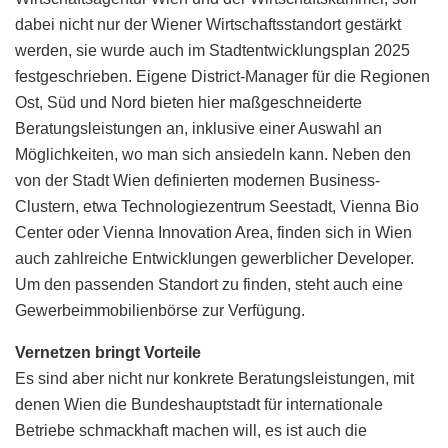
dabei nicht nur der Wiener Wirtschaftsstandort gestärkt
werden, sie wurde auch im Stadtentwicklungsplan 2025
festgeschrieben. Eigene District-Manager für die Regionen
Ost, Süd und Nord bieten hier maßgeschneiderte
Beratungsleistungen an, inklusive einer Auswahl an
Möglichkeiten, wo man sich ansiedeln kann. Neben den
von der Stadt Wien definierten modernen Business-
Clustern, etwa Technologiezentrum Seestadt, Vienna Bio
Center oder Vienna Innovation Area, finden sich in Wien
auch zahlreiche Entwicklungen gewerblicher Developer.
Um den passenden Standort zu finden, steht auch eine
Gewerbeimmobilienbörse zur Verfügung.
Vernetzen bringt Vorteile
Es sind aber nicht nur konkrete Beratungsleistungen, mit
denen Wien die Bundeshauptstadt für internationale
Betriebe schmackhaft machen will, es ist auch die