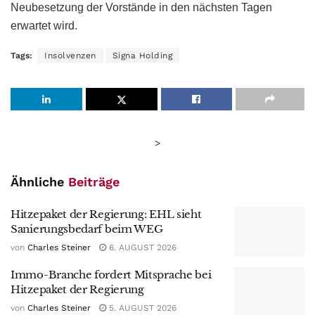
Neubesetzung der Vorstände in den nächsten Tagen
erwartet wird.
Tags:
Insolvenzen
Signa Holding
>
Ähnliche
Beiträge
Hitzepaket der Regierung: EHL sieht
Sanierungsbedarf beim WEG
von
Charles Steiner
6. AUGUST 2026
Immo-Branche fordert Mitsprache bei
Hitzepaket der Regierung
von
Charles Steiner
5. AUGUST 2026