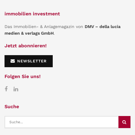
immobilien investment
Das Immobilien- & Anlagemagazin von
DMV – della lucia
medien & verlags GmbH
.
Jetzt abonnieren!
NEWSLETTER
Folgen Sie uns!
Suche