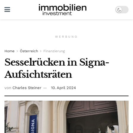
WERBUNG
Home
Österreich
Finanzierung
Sesselrücken in Signa-
Aufsichtsräten
von
Charles Steiner
10. April 2024