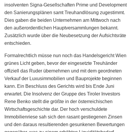
insolventen Signa-Gesellschaften Prime und Development
den Sanierungsplänen samt Treuhandlösung zugestimmt.
Dies gaben die beiden Unternehmen am Mittwoch nach
den außerordentlichen Hauptversammlungen bekannt.
Zusätzlich wurde über die Neubesetzung der Aufsichtsräte
entschieden.
Formalrechtlich müsse nun noch das Handelsgericht Wien
grünes Licht geben, bevor der eingesetzte Treuhänder
offiziell das Ruder übernehmen und mit dem geordneten
Verkauf der Luxusimmobilien und Bauprojekte beginnen
kann. Ein Beschluss des Gerichts wird bis Ende Juni
erwartet. Die Insolvenz der Gruppe des Tiroler Investors
Rene Benko stellt die größte in der österreichischen
Wirtschaftsgeschichte dar. Der hoch verschuldete
Immobilienriese sah sich den rasant gestiegenen Zinsen
und den daraus resultierenden gesunkenen Bewertungen