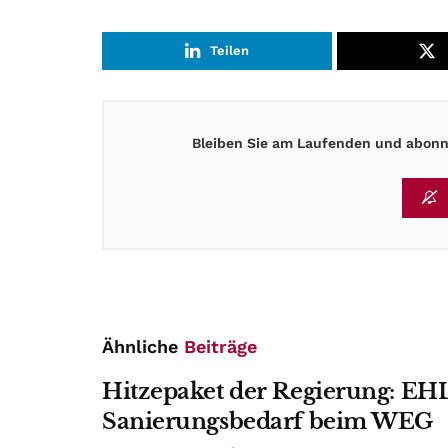
Teilen
Bleiben Sie am Laufenden und abonni
Ähnliche
Beiträge
Hitzepaket der Regierung: EHL
Sanierungsbedarf beim WEG