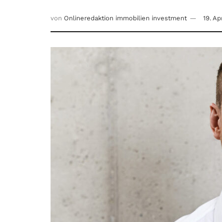
von
Onlineredaktion immobilien investment
19. Ap