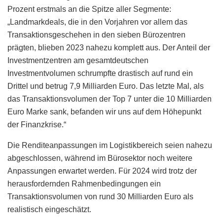
Prozent erstmals an die Spitze aller Segmente:
„Landmarkdeals, die in den Vorjahren vor allem das
Transaktionsgeschehen in den sieben Bürozentren
prägten, blieben 2023 nahezu komplett aus. Der Anteil der
Investmentzentren am gesamtdeutschen
Investmentvolumen schrumpfte drastisch auf rund ein
Drittel und betrug 7,9 Milliarden Euro. Das letzte Mal, als
das Transaktionsvolumen der Top 7 unter die 10 Milliarden
Euro Marke sank, befanden wir uns auf dem Höhepunkt
der Finanzkrise.“
Die Renditeanpassungen im Logistikbereich seien nahezu
abgeschlossen, während im Bürosektor noch weitere
Anpassungen erwartet werden. Für 2024 wird trotz der
herausfordernden Rahmenbedingungen ein
Transaktionsvolumen von rund 30 Milliarden Euro als
realistisch eingeschätzt.