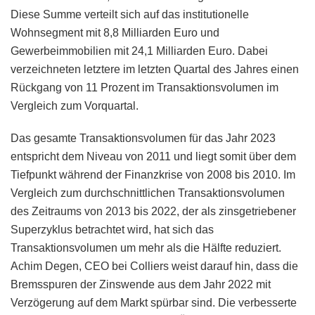
Diese Summe verteilt sich auf das institutionelle
Wohnsegment mit 8,8 Milliarden Euro und
Gewerbeimmobilien mit 24,1 Milliarden Euro. Dabei
verzeichneten letztere im letzten Quartal des Jahres einen
Rückgang von 11 Prozent im Transaktionsvolumen im
Vergleich zum Vorquartal.
Das gesamte Transaktionsvolumen für das Jahr 2023
entspricht dem Niveau von 2011 und liegt somit über dem
Tiefpunkt während der Finanzkrise von 2008 bis 2010. Im
Vergleich zum durchschnittlichen Transaktionsvolumen
des Zeitraums von 2013 bis 2022, der als zinsgetriebener
Superzyklus betrachtet wird, hat sich das
Transaktionsvolumen um mehr als die Hälfte reduziert.
Achim Degen, CEO bei Colliers weist darauf hin, dass die
Bremsspuren der Zinswende aus dem Jahr 2022 mit
Verzögerung auf dem Markt spürbar sind. Die verbesserte