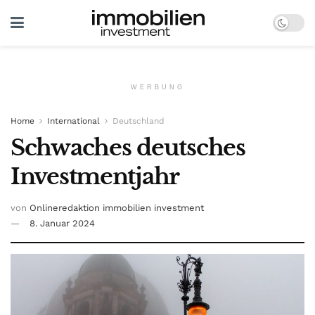
WERBUNG
Home
International
Deutschland
Schwaches deutsches
Investmentjahr
von
Onlineredaktion immobilien investment
8. Januar 2024