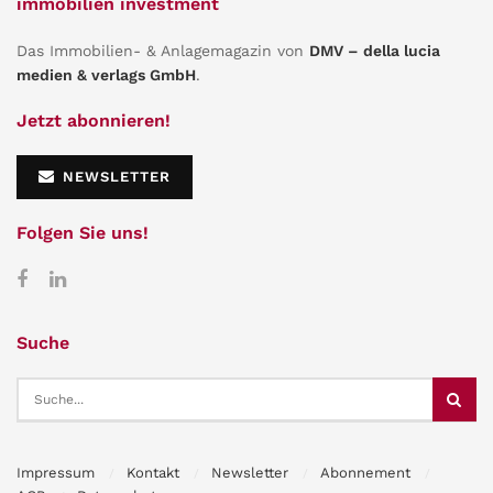
immobilien investment
Das Immobilien- & Anlagemagazin von
DMV – della lucia
medien & verlags GmbH
.
Jetzt abonnieren!
NEWSLETTER
Folgen Sie uns!
Suche
Impressum
Kontakt
Newsletter
Abonnement