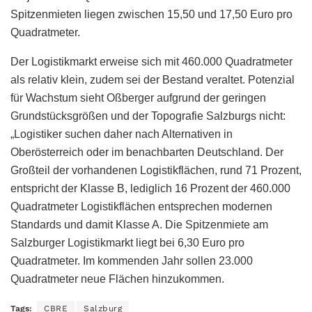
Spitzenmieten liegen zwischen 15,50 und 17,50 Euro pro
Quadratmeter.
Der Logistikmarkt erweise sich mit 460.000 Quadratmeter
als relativ klein, zudem sei der Bestand veraltet. Potenzial
für Wachstum sieht Oßberger aufgrund der geringen
Grundstücksgrößen und der Topografie Salzburgs nicht:
„Logistiker suchen daher nach Alternativen in
Oberösterreich oder im benachbarten Deutschland. Der
Großteil der vorhandenen Logistikflächen, rund 71 Prozent,
entspricht der Klasse B, lediglich 16 Prozent der 460.000
Quadratmeter Logistikflächen entsprechen modernen
Standards und damit Klasse A. Die Spitzenmiete am
Salzburger Logistikmarkt liegt bei 6,30 Euro pro
Quadratmeter. Im kommenden Jahr sollen 23.000
Quadratmeter neue Flächen hinzukommen.
Tags:
CBRE
Salzburg