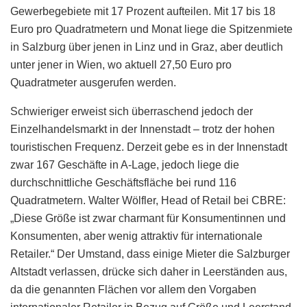
Gewerbegebiete mit 17 Prozent aufteilen. Mit 17 bis 18
Euro pro Quadratmetern und Monat liege die Spitzenmiete
in Salzburg über jenen in Linz und in Graz, aber deutlich
unter jener in Wien, wo aktuell 27,50 Euro pro
Quadratmeter ausgerufen werden.
Schwieriger erweist sich überraschend jedoch der
Einzelhandelsmarkt in der Innenstadt – trotz der hohen
touristischen Frequenz. Derzeit gebe es in der Innenstadt
zwar 167 Geschäfte in A-Lage, jedoch liege die
durchschnittliche Geschäftsfläche bei rund 116
Quadratmetern. Walter Wölfler, Head of Retail bei CBRE:
„Diese Größe ist zwar charmant für Konsumentinnen und
Konsumenten, aber wenig attraktiv für internationale
Retailer.“ Der Umstand, dass einige Mieter die Salzburger
Altstadt verlassen, drücke sich daher in Leerständen aus,
da die genannten Flächen vor allem den Vorgaben