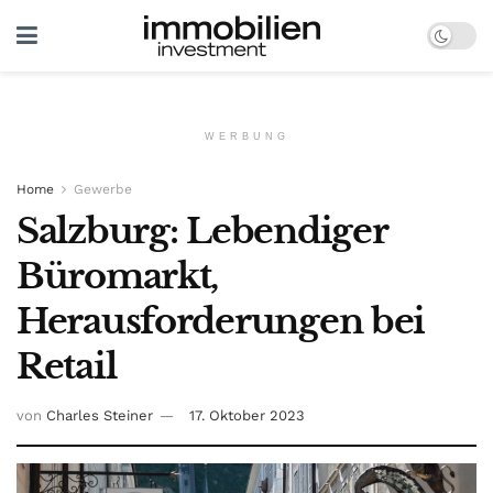
WERBUNG
Home
Gewerbe
Salzburg: Lebendiger
Büromarkt,
Herausforderungen bei
Retail
von
Charles Steiner
17. Oktober 2023