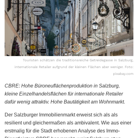
Touristen schätzen die traditionsreiche Getreidegasse in Salzburg,
internationale Retailer aufgrund der kleinen Flächen aber weniger. Foto:
pixabay.com
CBRE: Hohe Büroneuflächenproduktion in Salzburg,
kleine Einzelhandelsflächen für internationale Retailer
dafür wenig attraktiv. Hohe Bautätigkeit am Wohnmarkt.
Der Salzburger Immobilienmarkt erweist sich als als
resilient und gleichermaßen als ambivalent. Wie aus einer
erstmalig für die Stadt erhobenen Analyse des Immo-